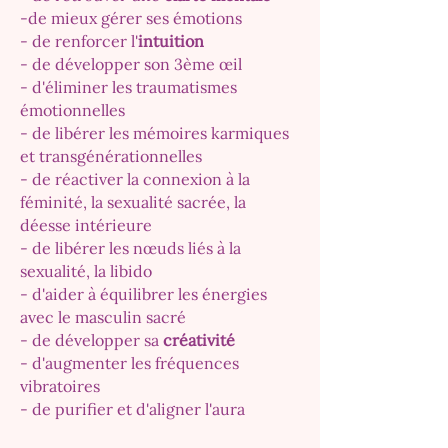
-de mieux gérer ses émotions
- de renforcer l'
intuition
- de développer son 3ème œil
- d'éliminer les traumatismes
émotionnelles
- de libérer les mémoires karmiques
et transgénérationnelles
- de réactiver la connexion à la
féminité, la sexualité sacrée, la
déesse intérieure
- de libérer les nœuds liés à la
sexualité, la libido
- d'aider à équilibrer les énergies
avec le masculin sacré
- de développer sa
créativité
- d'augmenter les fréquences
vibratoires
- de purifier et d'aligner l'aura