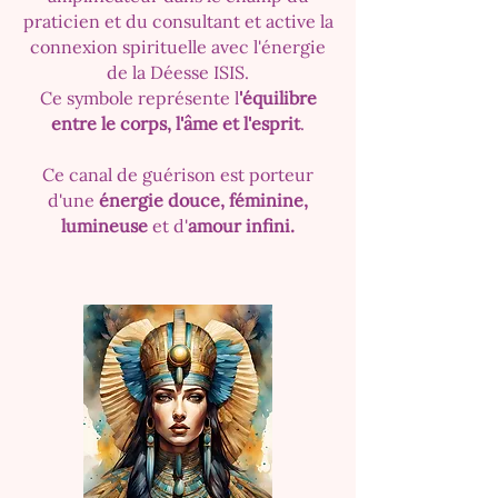
praticien et du consultant et active la
connexion spirituelle avec l'énergie
de la Déesse ISIS.
Ce symbole représente l
'équilibre
entre le corps, l'âme et l'esprit
.
Ce canal de guérison est porteur
d'une
énergie douce, féminine,
lumineuse
et d'
amour infini.