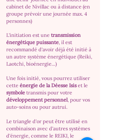
cabinet de Nivillac ou à distance (en
groupe prévoir une journée max. 4
personnes)
L
'initiation est une
transmission
énergétique puissante
, il est
recommandé d'avoir déjà été initié à
un autre système énergétique (Reiki,
Laotchi, bioénergie...)
Une fois initié, vous pourrez utiliser
cette
énergie de la Déesse Isis
et le
symbole
transmis pour votre
développement personnel
, pour vos
auto-soins ou pour autrui.
Le triangle d'or peut être utilisé en
combinaison avec d'autres systèmes
d'énergie, comme le REIKI, le