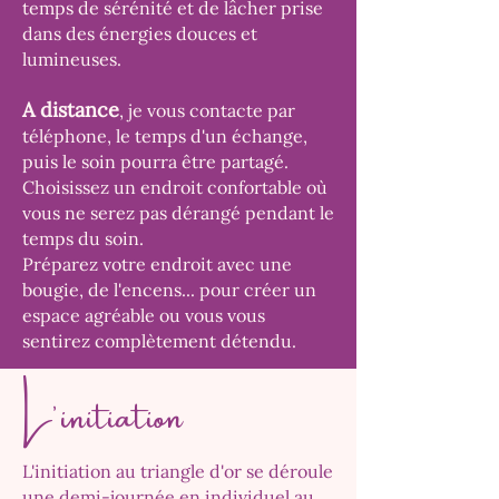
temps de sérénité et de lâcher prise
dans des énergies douces et
lumineuses.
A distance
, je vous contacte par
téléphone, le temps d'un échange,
puis le soin pourra être partagé.
Choisissez un endroit confortable où
vous ne serez pas dérangé pendant le
temps du soin.
Préparez votre endroit avec une
bougie, de l'encens... pour créer un
espace agréable ou vous vous
sentirez complètement détendu.
L'initiation
L'initiation au triangle d'or se déroule
une demi-journée en individuel au