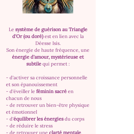
Le
système de guérison au Triangle
d'Or (ou doré)
est en lien avec la
Déesse Isis.
Son énergie de haute fréquence, une
énergie d'amour, mystérieuse et
subtile
qui permet :
- d'activer sa croissance personnelle
et son épanouissement
- d'éveiller le
féminin sacré
en
chacun de nous
- de retrouver un bien-être physique
et émotionnel
- d'
équilibrer les énergies
du corps
- de réduire le stress
- de retrouver une
clarté mentale