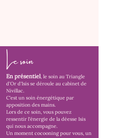
Le soin
En présentiel
, le soin au Triangle
d'Or d'Isis se déroule au cabinet de
Nivillac.
C'est un soin énergétique par
apposition des mains.
Lors de ce soin, vous pouvez
ressentir l'énergie de la déesse Isis
qui nous accompagne.
​Un moment cocooning pour vous, un