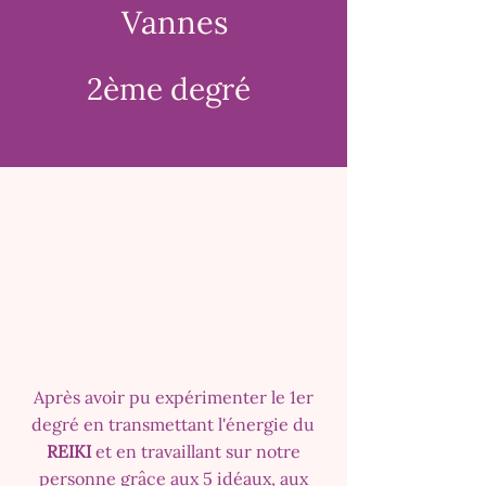
Vannes
2ème degré
Après avoir pu expérimenter le 1er
degré en transmettant l'énergie du
REIKI
et en travaillant sur notre
personne grâce aux 5 idéaux, aux