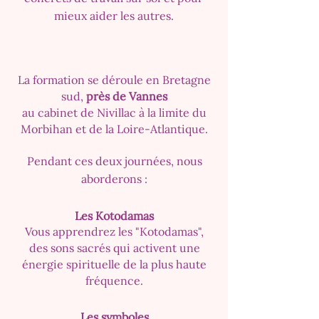
mieux aider les autres.
La formation se déroule en Bretagne
sud,
près de Vannes
au cabinet de Nivillac à la limite du
Morbihan et de la Loire-Atlantique.
Pendant ces deux journées, nous
aborderons :
Les Kotodamas
Vous apprendrez les "Kotodamas",
des sons sacrés qui activent une
énergie spirituelle de la plus haute
fréquence.
Les symboles