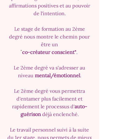
affirmations positives et au pouvoir
de l'intention.
Le stage de formation au 2ème
degré nous montre le chemin pour
être un
"
co-créateur conscient"
.
Le 2ème degré va s'adresser au
niveau
mental/émotionnel
.
Le 2ème degré vous permettra
d'entamer plus facilement et
rapidement le processus d'
auto-
guérison
déjà enclenché.
Le travail personnel suivi à la suite
du 1er stage, nous permets de mieux