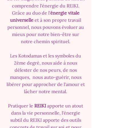
comprendre l'énergie du REIKI.
Grâce au duo de l'
énergie vitale
universelle
et à son propre travail
personnel, nous pouvons évoluer au
mieux pour notre bien-être sur
notre chemin spirituel.
Les Kotodamas et les symboles du
2ème degré, nous aide à nous
délester de nos peurs, de nos
manques, nous auto-guérir, nous
libérer pour approcher de l'amour et
lâcher notre mental.
Pratiquer le
REIKI
apporte un atout
dans la vie personnelle, l'énergie
subtil du REIKI apporte des outils
concrets de travail sur soi et pour