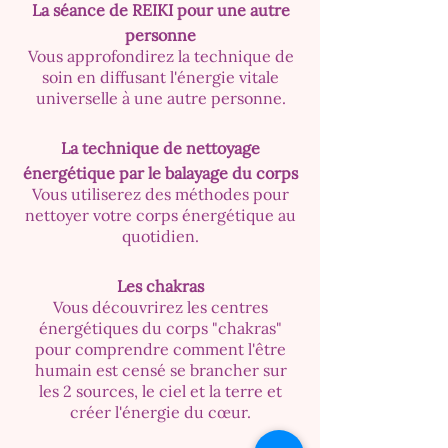
La séance de REIKI po
ur une autre
personne
Vous approfondirez la technique de
soin en diffusant l'énergie vitale
universelle à une autre personne.
La technique de nettoyage
énergétique par le balayage du corps
Vous utiliserez des méthodes pour
nettoyer votre corps énergétique au
quotidien.
Les chakras
Vous découvrirez les centres
énergétiques du corps "chakras"
pour comprendre comment l'être
humain est censé se brancher sur
les 2 sources, le ciel et la terre et
créer l'énergie du cœur.