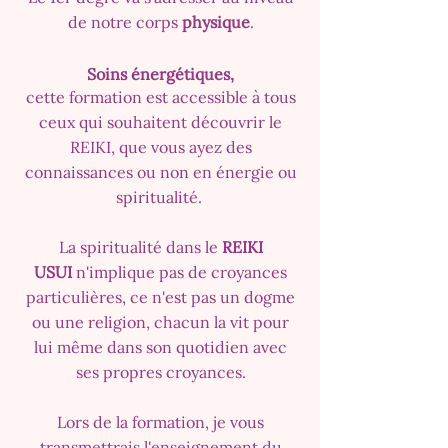
de notre corps
physique
.
Soins énergétiques,
cette formation est accessible à tous
ceux qui souhaitent découvrir le
REIKI, que vous ayez des
connaissances ou non en énergie ou
spiritualité.
La spiritualité dans le
REIKI
USUI
n'implique pas de croyances
particulières, ce n'est pas un dogme
ou une religion, chacun la vit pour
lui même dans son quotidien avec
ses propres croyances.
Lors de la formation, je vous
transmettrais l'enseignement du