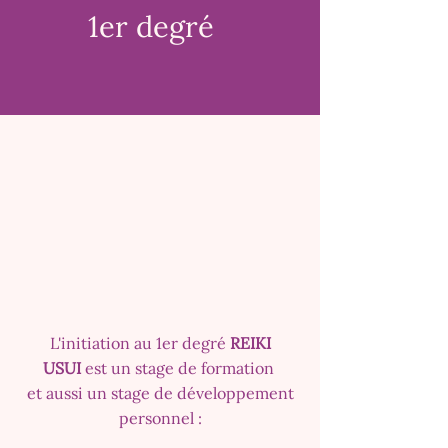
1er degré
L'initiation
au
1er degré
REIKI
USUI
est un stage de formation
et aussi un stage de développement
personnel :