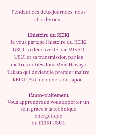
Pendant ces deux journées
, nous
aborderons :
L'histoire du REIKI
Je vous partage l'histoire du REIKI
USUI, sa découverte par MIKAO
USUI et sa transmission par les
maîtres initiés dont Mme Hawayo
Takata qui devient le premier maître
REIKI USUI en dehors du Japon.
L'auto-traitement
Vous apprendrez à vous apporter un
soin grâce à la technique
énergétique
du REIKI USUI.