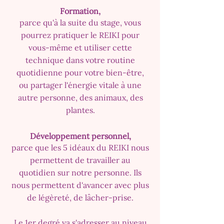
Formation,
parce qu'à la suite du stage, vous
pourrez pratiquer le REIKI pour
vous-même et utiliser cette
technique dans votre routine
quotidienne pour votre bien-être,
ou partager l'énergie vitale à une
autre personne, des animaux, des
plantes.
Développement personnel,
parce que les 5 idéaux du REIKI nous
permettent de travailler au
quotidien sur notre personne. Ils
nous permettent d'avancer avec plus
de légèreté, de lâcher-prise.
Le 1er degré va s'adresser au niveau